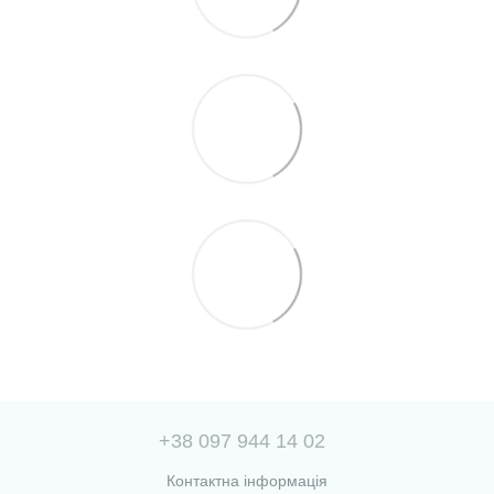
+38 097 944 14 02
Контактна інформація