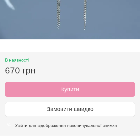
В наявності
670 грн
Купити
Замовити швидко
Увійти
для відображення накопичувальної знижки
%