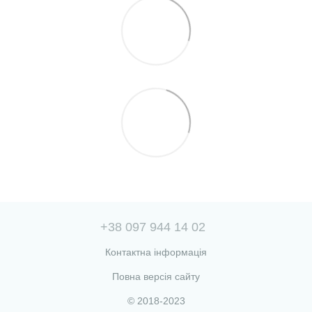
+38 097 944 14 02
Контактна інформація
Повна версія сайту
© 2018-2023