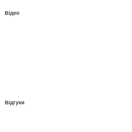
Відео
Відгуки