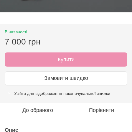
В наявності
7 000 грн
Купити
Замовити швидко
Увійти
для відображення накопичувальної знижки
%
До обраного
Порівняти
Опис