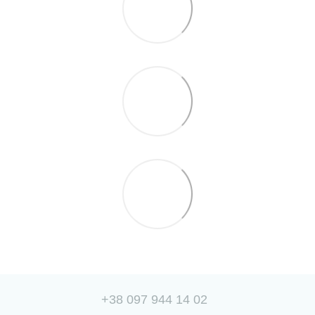
+38 097 944 14 02