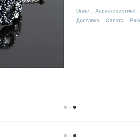
Опис
Характеристики
Доставка
Оплата
Рек