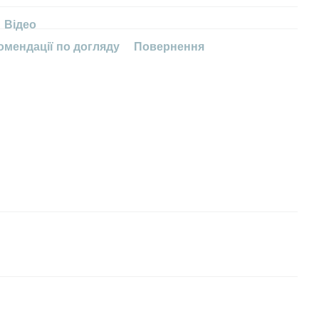
Відео
омендації по догляду
Повернення