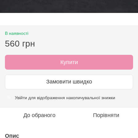
В наявності
560 грн
Купити
Замовити швидко
Увійти
для відображення накопичувальної знижки
%
До обраного
Порівняти
Опис