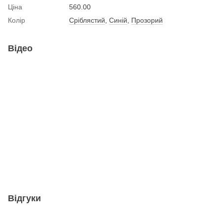
Ціна
560.00
Колір
Сріблястий
,
Синій
,
Прозорий
Відео
Відгуки