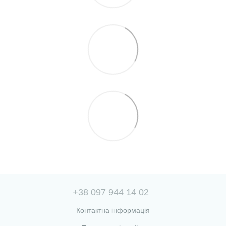
+38 097 944 14 02
Контактна інформація