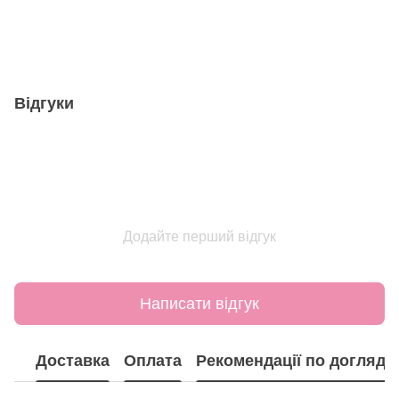
Відгуки
Додайте перший відгук
Написати відгук
Доставка
Оплата
Рекомендації по догляду