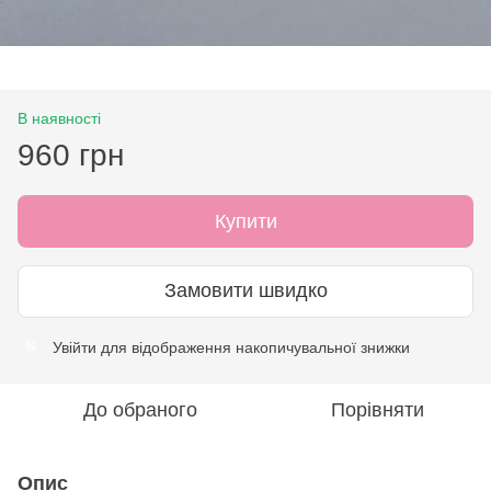
В наявності
960 грн
Купити
Замовити швидко
Увійти
для відображення накопичувальної знижки
%
До обраного
Порівняти
Опис