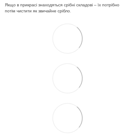
Якщо в прикрасі знаходяться срібні складові – їх потрібно
потім чистити як звичайне срібло.